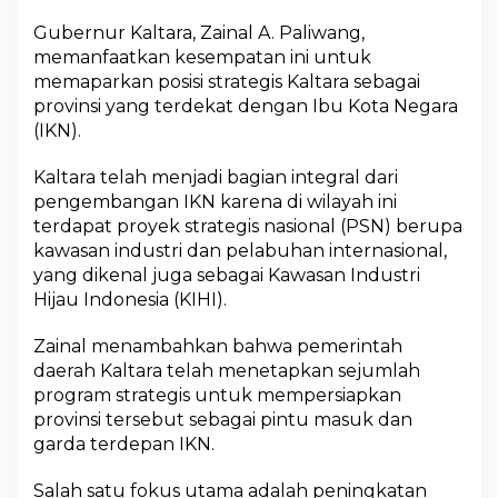
K
Gubernur Kaltara, Zainal A. Paliwang,
N
memanfaatkan kesempatan ini untuk
memaparkan posisi strategis Kaltara sebagai
provinsi yang terdekat dengan Ibu Kota Negara
(IKN).
Kaltara telah menjadi bagian integral dari
pengembangan IKN karena di wilayah ini
terdapat proyek strategis nasional (PSN) berupa
kawasan industri dan pelabuhan internasional,
yang dikenal juga sebagai Kawasan Industri
Hijau Indonesia (KIHI).
Zainal menambahkan bahwa pemerintah
daerah Kaltara telah menetapkan sejumlah
program strategis untuk mempersiapkan
provinsi tersebut sebagai pintu masuk dan
garda terdepan IKN.
Salah satu fokus utama adalah peningkatan