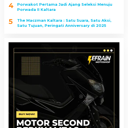
4
Porwakot Pertama Jadi Ajang Seleksi Menuju
Porwada II Kaltara
5
The Maczman Kaltara : Satu Suara, Satu Aksi,
Satu Tujuan, Peringati Anniversary di 2025