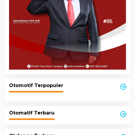
Otomotif Terpopuler
Otomatif Terbaru