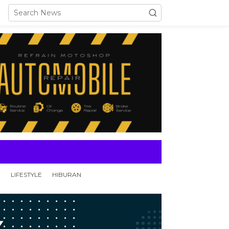
N
LIFESTYLE
HIBURAN