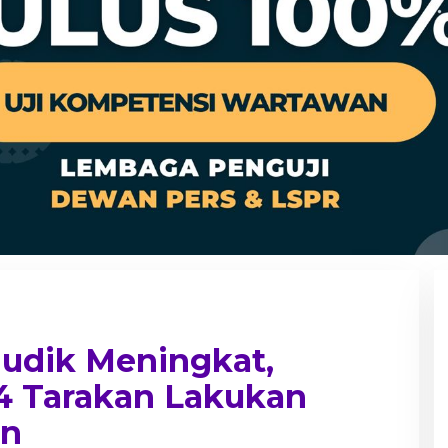
Mudik Meningkat,
 4 Tarakan Lakukan
an