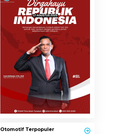
Otomotif Terpopuler