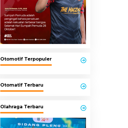
Otomotif Terpopuler
Otomatif Terbaru
Olahraga Terbaru