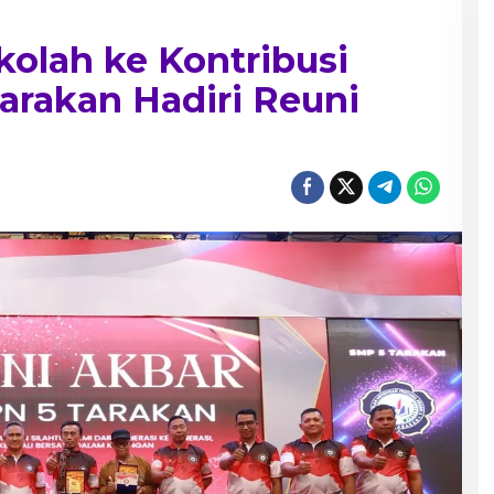
olah ke Kontribusi
Tarakan Hadiri Reuni