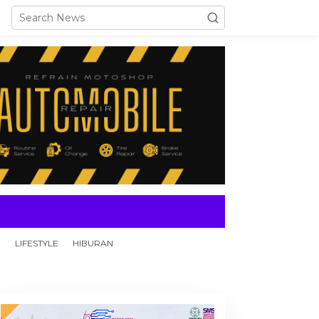
N
LIFESTYLE
HIBURAN