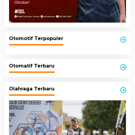
Otomotif Terpopuler
Otomatif Terbaru
Olahraga Terbaru