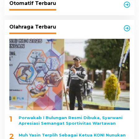
Otomatif Terbaru
Olahraga Terbaru
1
Porwakab I Bulungan Resmi Dibuka, Syarwani
Apresiasi Semangat Sportivitas Wartawan
2
Muh Yasin Terplih Sebagai Ketua KONI Nunukan