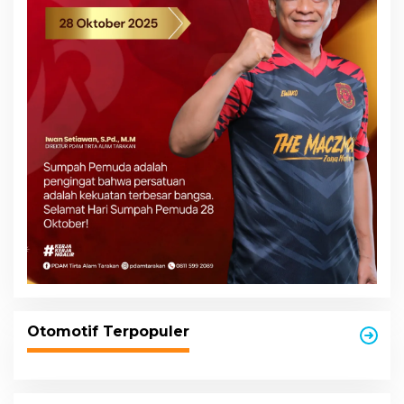
Otomotif Terpopuler