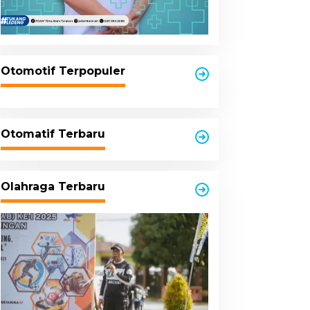
Otomotif Terpopuler
Otomatif Terbaru
Olahraga Terbaru