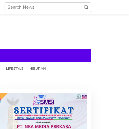
N
LIFESTYLE
HIBURAN