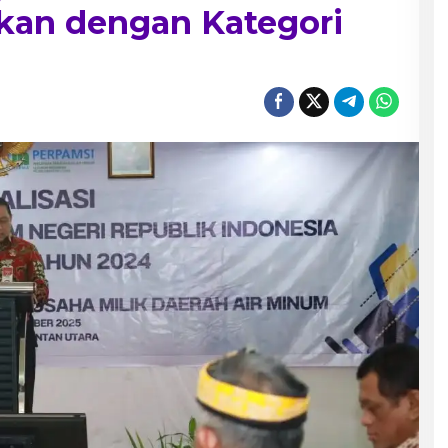
tkan dengan Kategori