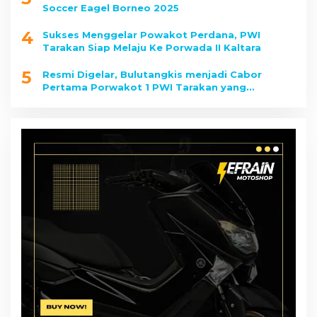
Soccer Eagel Borneo 2025
4
Sukses Menggelar Powakot Perdana, PWI
Tarakan Siap Melaju Ke Porwada II Kaltara
5
Resmi Digelar, Bulutangkis menjadi Cabor
Pertama Porwakot 1 PWI Tarakan yang
Dipertandingkan