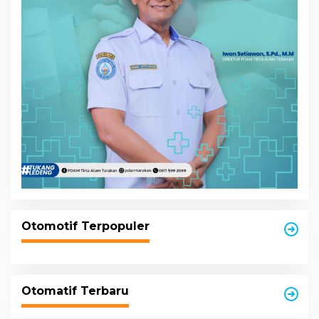
Otomotif Terpopuler
Otomatif Terbaru