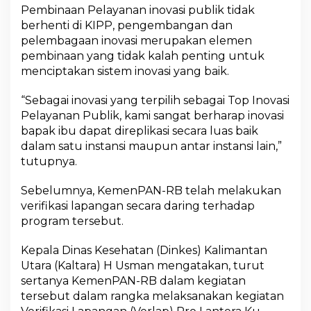
Pembinaan Pelayanan inovasi publik tidak
berhenti di KIPP, pengembangan dan
pelembagaan inovasi merupakan elemen
pembinaan yang tidak kalah penting untuk
menciptakan sistem inovasi yang baik.
“Sebagai inovasi yang terpilih sebagai Top Inovasi
Pelayanan Publik, kami sangat berharap inovasi
bapak ibu dapat direplikasi secara luas baik
dalam satu instansi maupun antar instansi lain,”
tutupnya.
Sebelumnya, KemenPAN-RB telah melakukan
verifikasi lapangan secara daring terhadap
program tersebut.
Kepala Dinas Kesehatan (Dinkes) Kalimantan
Utara (Kaltara) H Usman mengatakan, turut
sertanya KemenPAN-RB dalam kegiatan
tersebut dalam rangka melaksanakan kegiatan