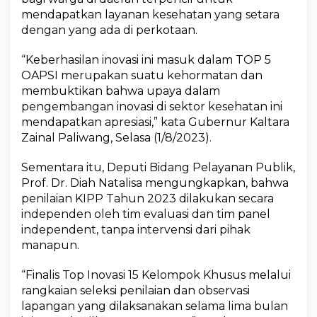
mendapatkan layanan kesehatan yang setara
dengan yang ada di perkotaan.
“Keberhasilan inovasi ini masuk dalam TOP 5
OAPSI merupakan suatu kehormatan dan
membuktikan bahwa upaya dalam
pengembangan inovasi di sektor kesehatan ini
mendapatkan apresiasi,” kata Gubernur Kaltara
Zainal Paliwang, Selasa (1/8/2023).
Sementara itu, Deputi Bidang Pelayanan Publik,
Prof. Dr. Diah Natalisa mengungkapkan, bahwa
penilaian KIPP Tahun 2023 dilakukan secara
independen oleh tim evaluasi dan tim panel
independent, tanpa intervensi dari pihak
manapun.
“Finalis Top Inovasi 15 Kelompok Khusus melalui
rangkaian seleksi penilaian dan observasi
lapangan yang dilaksanakan selama lima bulan