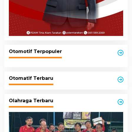
Otomotif Terpopuler
Otomatif Terbaru
Olahraga Terbaru