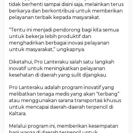
tidak berhenti sampai disini saja, melainkan terus
berkarya dan berkontribusi untuk memberikan
pelayanan terbaik kepada masyarakat.
“Tentu ini menjadi pendorong bagi kita semua
untuk bekerja lebih produktif dan
menghadirkan berbagai inovasi pelayanan
untuk masyarakat,” ungkapnya.
Diketahui, Pro Lanteraku salah satu langkah
inovatif untuk meningkatkan pelayanan
kesehatan di daerah yang sulit dijangkau.
Pro Lanteraku adalah program inovatif yang
melibatkan tenaga medis yang akan “terbang”
atau menggunakan sarana transportasi khusus
untuk mencapai daerah-daerah terpencil di
Kaltara.
Melalui program ini, memberikan kesempatan
bagi warga di daerah terpencil untuk