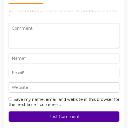
Your email address will not be published.
Required fields are marked
*
Save my name, email, and website in this browser for
the next time I comment.