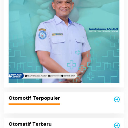
Otomotif Terpopuler
Otomatif Terbaru