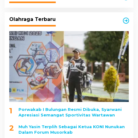
Olahraga Terbaru
1
Porwakab I Bulungan Resmi Dibuka, Syarwani
Apresiasi Semangat Sportivitas Wartawan
2
Muh Yasin Terplih Sebagai Ketua KONI Nunukan
Dalam Forum Musorkab