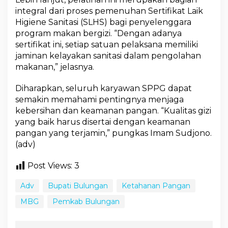
integral dari proses pemenuhan Sertifikat Laik
Higiene Sanitasi (SLHS) bagi penyelenggara
program makan bergizi. “Dengan adanya
sertifikat ini, setiap satuan pelaksana memiliki
jaminan kelayakan sanitasi dalam pengolahan
makanan,” jelasnya.
Diharapkan, seluruh karyawan SPPG dapat
semakin memahami pentingnya menjaga
kebersihan dan keamanan pangan. “Kualitas gizi
yang baik harus disertai dengan keamanan
pangan yang terjamin,” pungkas Imam Sudjono.
(adv)
Post Views:
3
Adv
Bupati Bulungan
Ketahanan Pangan
MBG
Pemkab Bulungan