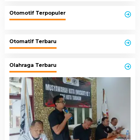
Otomotif Terpopuler
Otomatif Terbaru
Olahraga Terbaru