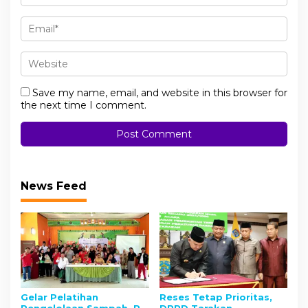
Save my name, email, and website in this browser for
the next time I comment.
News Feed
Gelar Pelatihan
Reses Tetap Prioritas,