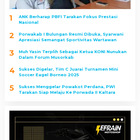
1
ANK Berharap PBFI Tarakan Fokus Prestasi
Nasional
2
Porwakab I Bulungan Resmi Dibuka, Syarwani
Apresiasi Semangat Sportivitas Wartawan
3
Muh Yasin Terplih Sebagai Ketua KONI Nunukan
Dalam Forum Musorkab
4
Sukses Digelar, Tim C Juarai Turnamen Mini
Soccer Eagel Borneo 2025
5
Sukses Menggelar Powakot Perdana, PWI
Tarakan Siap Melaju Ke Porwada II Kaltara