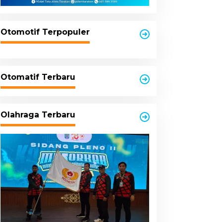
Otomotif Terpopuler
Otomatif Terbaru
Olahraga Terbaru