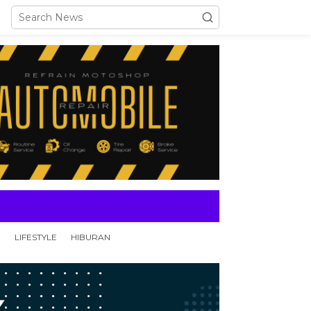
N
LIFESTYLE
HIBURAN