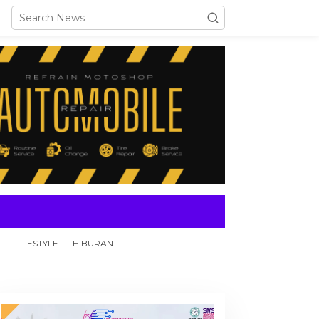
N
LIFESTYLE
HIBURAN