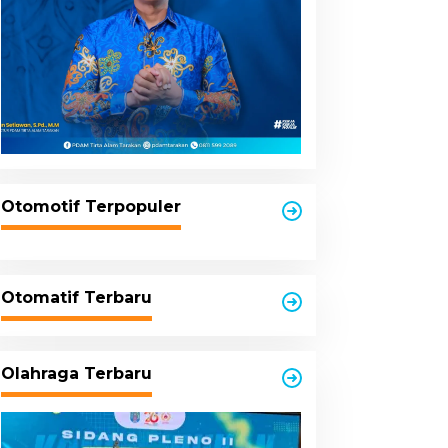
Otomotif Terpopuler
Otomatif Terbaru
Olahraga Terbaru