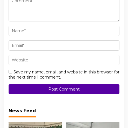
Save my name, email, and website in this browser for
the next time I comment.
News Feed