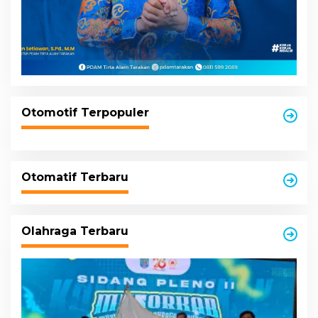
Otomotif Terpopuler
Otomatif Terbaru
Olahraga Terbaru