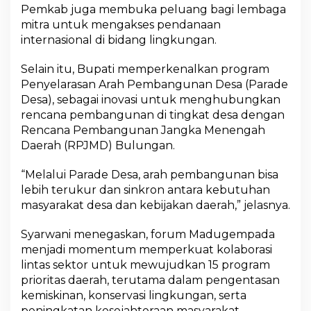
Pemkab juga membuka peluang bagi lembaga
mitra untuk mengakses pendanaan
internasional di bidang lingkungan.
Selain itu, Bupati memperkenalkan program
Penyelarasan Arah Pembangunan Desa (Parade
Desa), sebagai inovasi untuk menghubungkan
rencana pembangunan di tingkat desa dengan
Rencana Pembangunan Jangka Menengah
Daerah (RPJMD) Bulungan.
“Melalui Parade Desa, arah pembangunan bisa
lebih terukur dan sinkron antara kebutuhan
masyarakat desa dan kebijakan daerah,” jelasnya.
Syarwani menegaskan, forum Madugempada
menjadi momentum memperkuat kolaborasi
lintas sektor untuk mewujudkan 15 program
prioritas daerah, terutama dalam pengentasan
kemiskinan, konservasi lingkungan, serta
peningkatan kesejahteraan masyarakat.