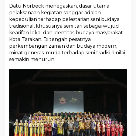
Datu Norbeck menegaskan, dasar utama
pelaksanaan kegiatan sanggar adalah
kepedulian terhadap pelestarian seni budaya
tradisional, khususnya seni tari sebagai wujud
kearifan lokal dan identitas budaya masyarakat
Kota Tarakan. Di tengah pesatnya
perkembangan zaman dan budaya modern,
minat generasi muda terhadap seni tradisi dinilai
semakin menurun.