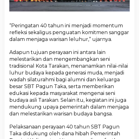
“Peringatan 40 tahun ini menjadi momentum
refleksi sekaligus penguatan komitmen sanggar
dalam menjaga warisan leluhur,” ujarnya.
Adapun tujuan perayaan ini antara lain
melestarikan dan mengembangkan seni
tradisional Kota Tarakan, menanamkan nilai-nilai
luhur budaya kepada generasi muda, menjadi
wadah silaturahmi bagi alumni dan keluarga
besar SBT Pagun Taka, serta memberikan
edukasi kepada masyarakat mengenai seni
budaya asli Tarakan. Selain itu, kegiatan ini juga
mendukung upaya pemerintah dalam menjaga
dan melestarikan warisan budaya bangsa.
Pelaksanaan perayaan 40 tahun SBT Pagun
Taka didukung oleh dana hibah Pemerintah