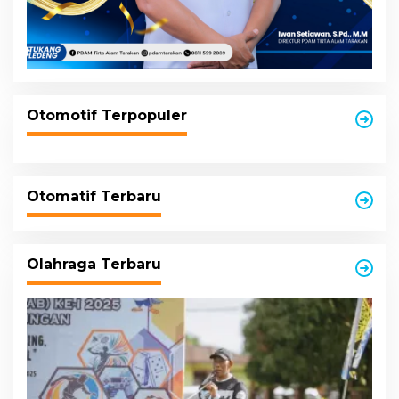
Otomotif Terpopuler
Otomatif Terbaru
Olahraga Terbaru