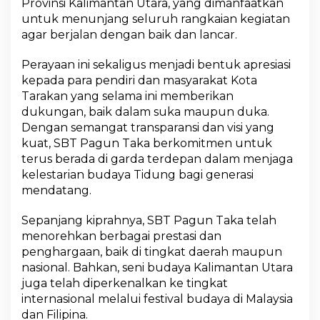
Provinsi Kalimantan Utara, yang dimanfaatkan
untuk menunjang seluruh rangkaian kegiatan
agar berjalan dengan baik dan lancar.
Perayaan ini sekaligus menjadi bentuk apresiasi
kepada para pendiri dan masyarakat Kota
Tarakan yang selama ini memberikan
dukungan, baik dalam suka maupun duka.
Dengan semangat transparansi dan visi yang
kuat, SBT Pagun Taka berkomitmen untuk
terus berada di garda terdepan dalam menjaga
kelestarian budaya Tidung bagi generasi
mendatang.
Sepanjang kiprahnya, SBT Pagun Taka telah
menorehkan berbagai prestasi dan
penghargaan, baik di tingkat daerah maupun
nasional. Bahkan, seni budaya Kalimantan Utara
juga telah diperkenalkan ke tingkat
internasional melalui festival budaya di Malaysia
dan Filipina.