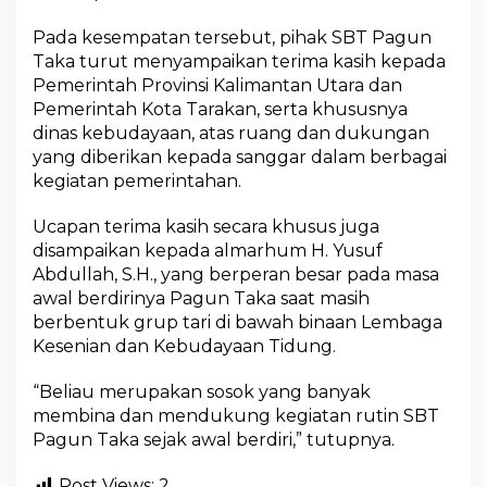
Pada kesempatan tersebut, pihak SBT Pagun
Taka turut menyampaikan terima kasih kepada
Pemerintah Provinsi Kalimantan Utara dan
Pemerintah Kota Tarakan, serta khususnya
dinas kebudayaan, atas ruang dan dukungan
yang diberikan kepada sanggar dalam berbagai
kegiatan pemerintahan.
Ucapan terima kasih secara khusus juga
disampaikan kepada almarhum H. Yusuf
Abdullah, S.H., yang berperan besar pada masa
awal berdirinya Pagun Taka saat masih
berbentuk grup tari di bawah binaan Lembaga
Kesenian dan Kebudayaan Tidung.
“Beliau merupakan sosok yang banyak
membina dan mendukung kegiatan rutin SBT
Pagun Taka sejak awal berdiri,” tutupnya.
Post Views:
2