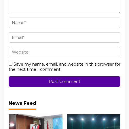
Save my name, email, and website in this browser for
the next time I comment.
News Feed