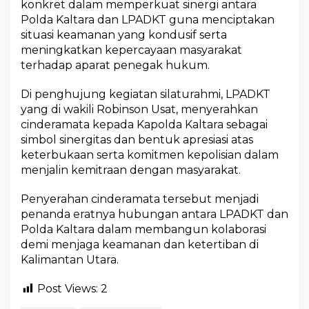
konkret dalam memperkuat sinergi antara
Polda Kaltara dan LPADKT guna menciptakan
situasi keamanan yang kondusif serta
meningkatkan kepercayaan masyarakat
terhadap aparat penegak hukum.
Di penghujung kegiatan silaturahmi, LPADKT
yang di wakili Robinson Usat, menyerahkan
cinderamata kepada Kapolda Kaltara sebagai
simbol sinergitas dan bentuk apresiasi atas
keterbukaan serta komitmen kepolisian dalam
menjalin kemitraan dengan masyarakat.
Penyerahan cinderamata tersebut menjadi
penanda eratnya hubungan antara LPADKT dan
Polda Kaltara dalam membangun kolaborasi
demi menjaga keamanan dan ketertiban di
Kalimantan Utara.
Post Views:
2