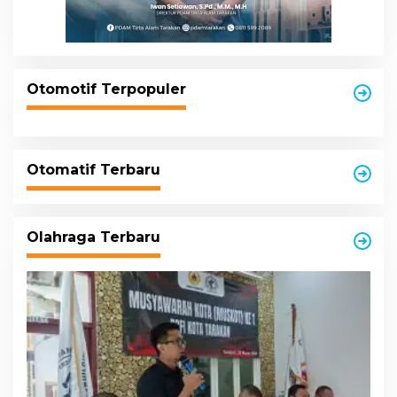
Otomotif Terpopuler
Otomatif Terbaru
Olahraga Terbaru