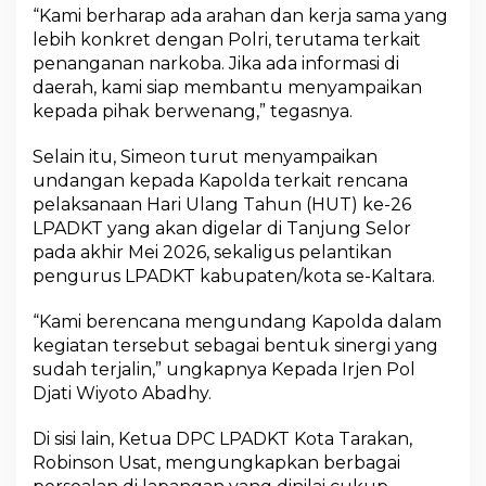
“Kami berharap ada arahan dan kerja sama yang
lebih konkret dengan Polri, terutama terkait
penanganan narkoba. Jika ada informasi di
daerah, kami siap membantu menyampaikan
kepada pihak berwenang,” tegasnya.
Selain itu, Simeon turut menyampaikan
undangan kepada Kapolda terkait rencana
pelaksanaan Hari Ulang Tahun (HUT) ke-26
LPADKT yang akan digelar di Tanjung Selor
pada akhir Mei 2026, sekaligus pelantikan
pengurus LPADKT kabupaten/kota se-Kaltara.
“Kami berencana mengundang Kapolda dalam
kegiatan tersebut sebagai bentuk sinergi yang
sudah terjalin,” ungkapnya Kepada Irjen Pol
Djati Wiyoto Abadhy.
Di sisi lain, Ketua DPC LPADKT Kota Tarakan,
Robinson Usat, mengungkapkan berbagai