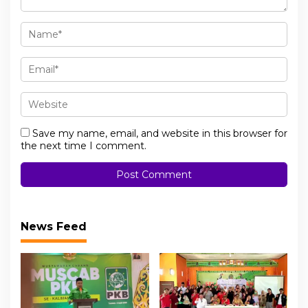
Save my name, email, and website in this browser for
the next time I comment.
News Feed