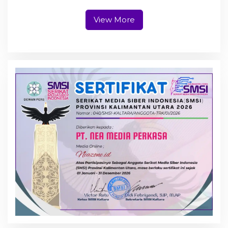
View More