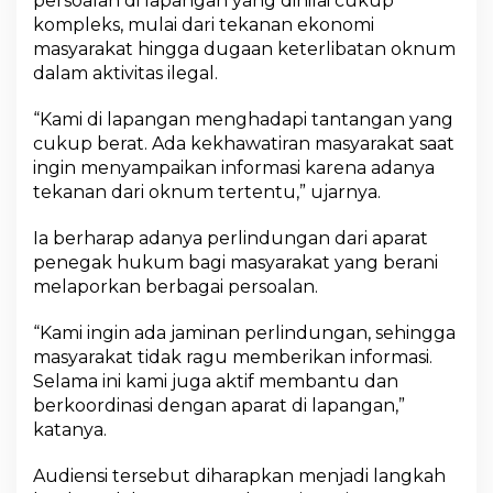
persoalan di lapangan yang dinilai cukup
kompleks, mulai dari tekanan ekonomi
masyarakat hingga dugaan keterlibatan oknum
dalam aktivitas ilegal.
“Kami di lapangan menghadapi tantangan yang
cukup berat. Ada kekhawatiran masyarakat saat
ingin menyampaikan informasi karena adanya
tekanan dari oknum tertentu,” ujarnya.
Ia berharap adanya perlindungan dari aparat
penegak hukum bagi masyarakat yang berani
melaporkan berbagai persoalan.
“Kami ingin ada jaminan perlindungan, sehingga
masyarakat tidak ragu memberikan informasi.
Selama ini kami juga aktif membantu dan
berkoordinasi dengan aparat di lapangan,”
katanya.
Audiensi tersebut diharapkan menjadi langkah